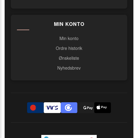
MIN KONTO
Min konto
Ordre historik
Ønskeliste
Nyhedsbrev
Pay
D
Pay