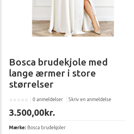
Bosca brudekjole med
lange ærmer i store
størrelser
0 anmeldelser
Skriv en anmeldelse
3.500,00kr.
Mærke:
Bosca brudekjoler