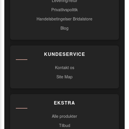
Levering/retur
Privatlivspolitik
Handelsbetingelser Bridalstore
Blog
KUNDESERVICE
Kontakt os
Site Map
EKSTRA
Alle produkter
Tilbud