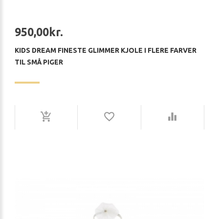
950,00kr.
KIDS DREAM FINESTE GLIMMER KJOLE I FLERE FARVER
TIL SMÅ PIGER