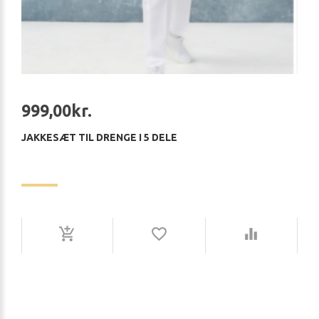
999,00kr.
JAKKESÆT TIL DRENGE I 5 DELE