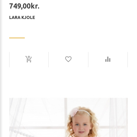
749,00kr.
LARA KJOLE