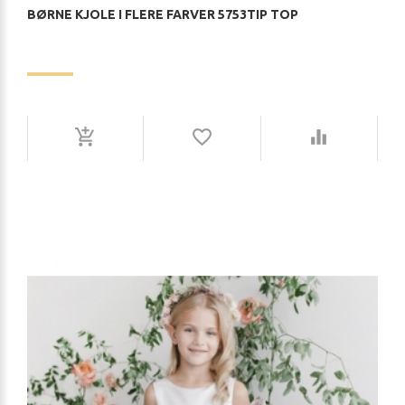
BØRNE KJOLE I FLERE FARVER 5753TIP TOP