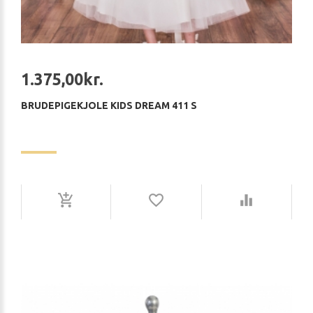
1.375,00kr.
BRUDEPIGEKJOLE KIDS DREAM 411 S