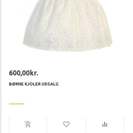
600,00kr.
BØRNE KJOLER UDSALG