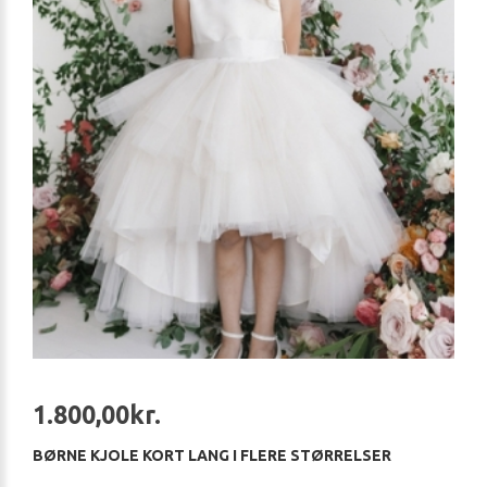
1.800,00kr.
BØRNE KJOLE KORT LANG I FLERE STØRRELSER