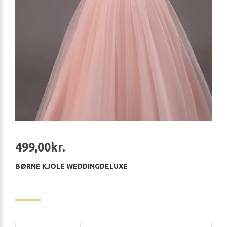
499,00kr.
BØRNE KJOLE WEDDINGDELUXE