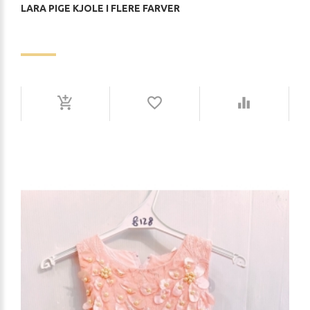
LARA PIGE KJOLE I FLERE FARVER