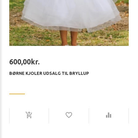
600,00kr.
BØRNE KJOLER UDSALG TIL BRYLLUP