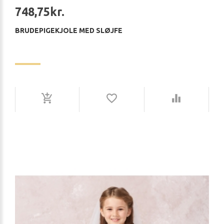
748,75kr.
BRUDEPIGEKJOLE MED SLØJFE