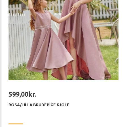
599,00kr.
ROSA/LILLA BRUDEPIGE KJOLE