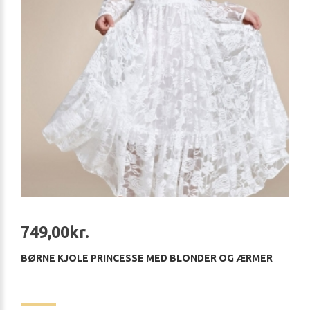
749,00kr.
BØRNE KJOLE PRINCESSE MED BLONDER OG ÆRMER