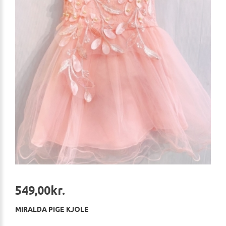
549,00kr.
MIRALDA PIGE KJOLE