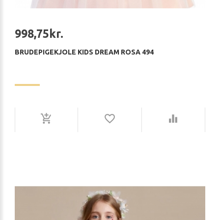
998,75kr.
BRUDEPIGEKJOLE KIDS DREAM ROSA 494