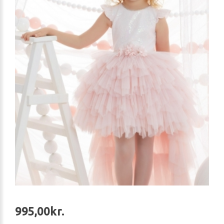
995,00kr.