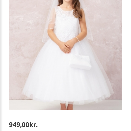
949,00kr.