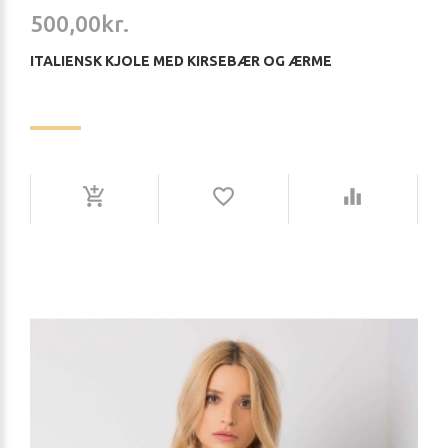
500,00kr.
ITALIENSK KJOLE MED KIRSEBÆR OG ÆRME