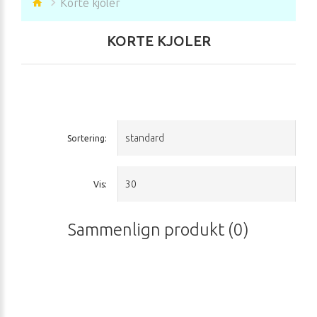
Korte kjoler
KORTE KJOLER
Sortering:
Vis:
Sammenlign produkt (0)