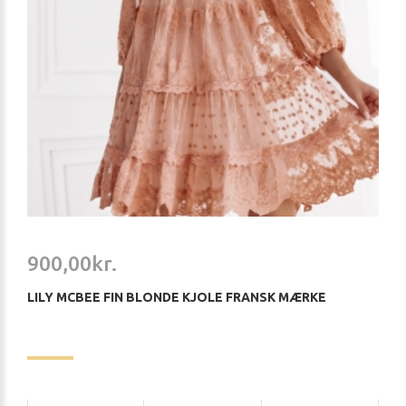
900,00kr.
LILY MCBEE FIN BLONDE KJOLE FRANSK MÆRKE