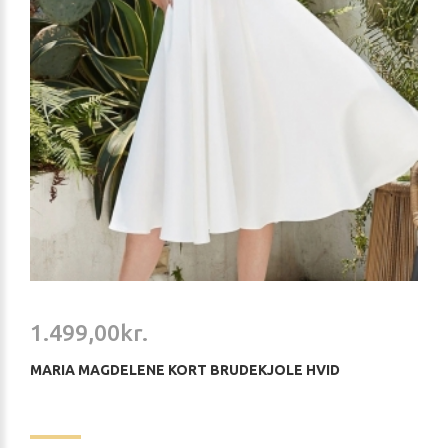
1.499,00kr.
MARIA MAGDELENE KORT BRUDEKJOLE HVID