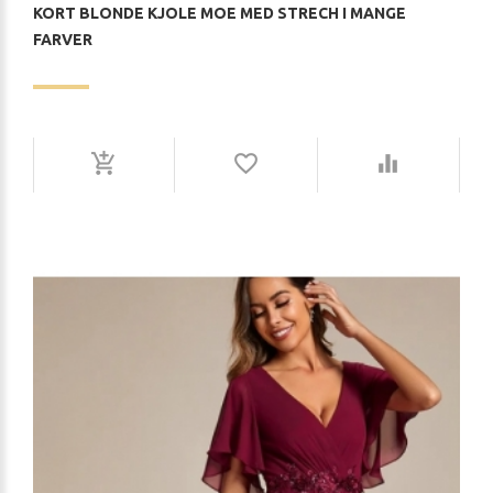
KORT BLONDE KJOLE MOE MED STRECH I MANGE
FARVER