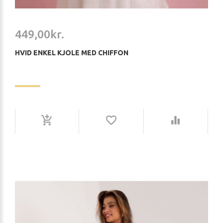
449,00kr.
HVID ENKEL KJOLE MED CHIFFON