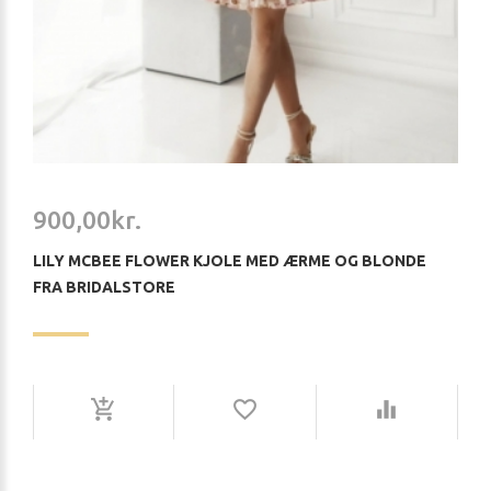
900,00kr.
LILY MCBEE FLOWER KJOLE MED ÆRME OG BLONDE
FRA BRIDALSTORE