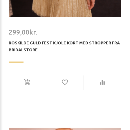
299,00kr.
ROSKILDE GULD FEST KJOLE KORT MED STROPPER FRA
BRIDALSTORE