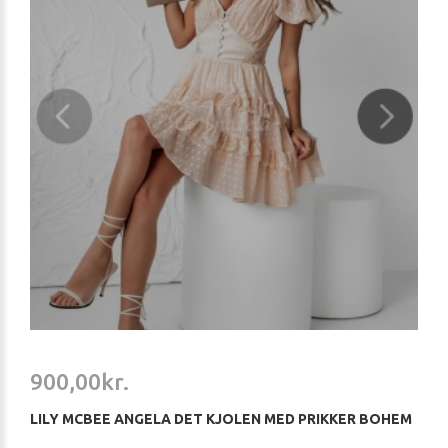
900,00kr.
LILY MCBEE ANGELA DET KJOLEN MED PRIKKER BOHEM