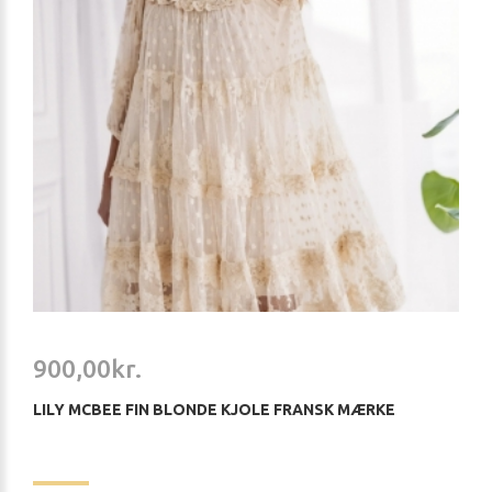
900,00kr.
LILY MCBEE FIN BLONDE KJOLE FRANSK MÆRKE