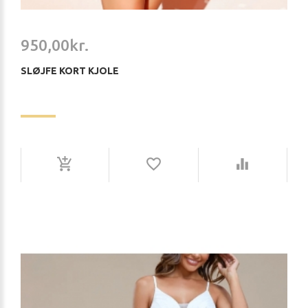
950,00kr.
SLØJFE KORT KJOLE