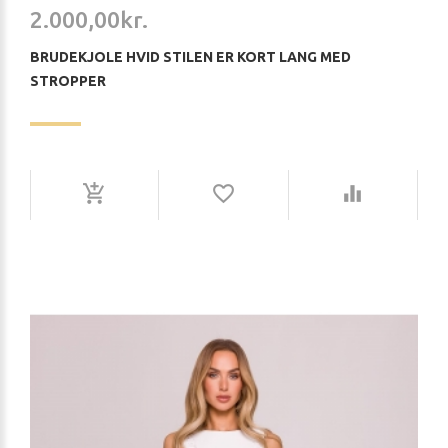
2.000,00kr.
BRUDEKJOLE HVID STILEN ER KORT LANG MED
STROPPER