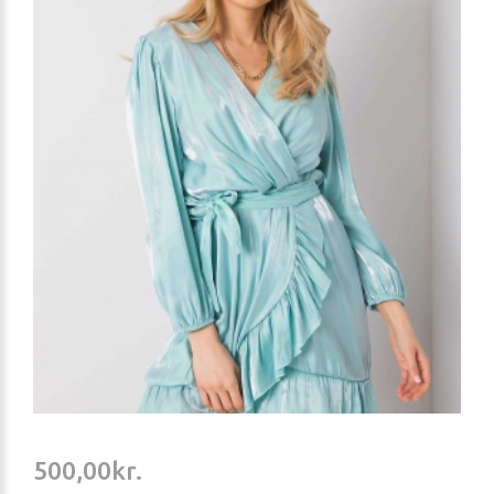
500,00kr.