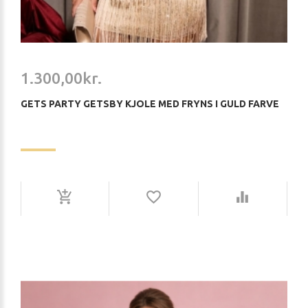
1.300,00kr.
GETS PARTY GETSBY KJOLE MED FRYNS I GULD FARVE