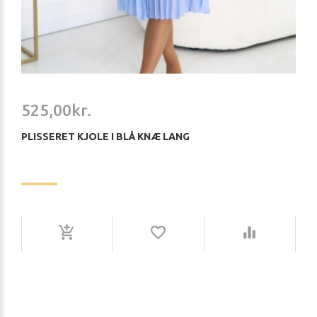
525,00kr.
PLISSERET KJOLE I BLÅ KNÆ LANG