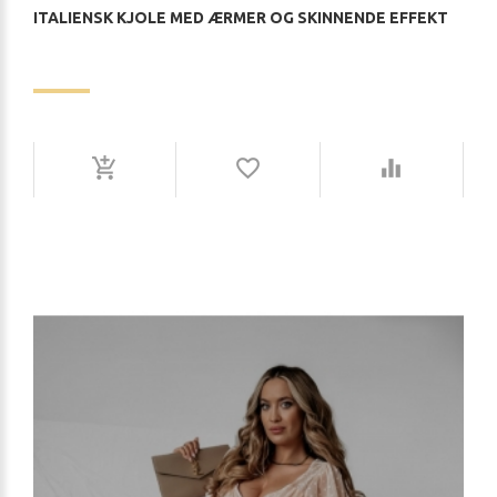
ITALIENSK KJOLE MED ÆRMER OG SKINNENDE EFFEKT