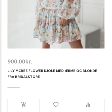
900,00kr.
LILY MCBEE FLOWER KJOLE MED ÆRME OG BLONDE
FRA BRIDALSTORE