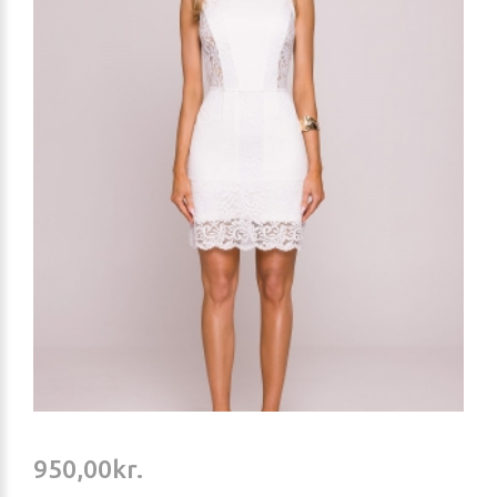
950,00kr.