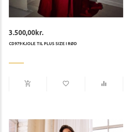
3.500,00kr.
CD979 KJOLE TIL PLUS SIZE I RØD