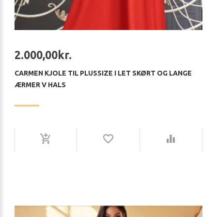
2.000,00kr.
CARMEN KJOLE TIL PLUSSIZE I LET SKØRT OG LANGE
ÆRMER V HALS