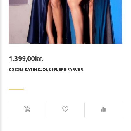
1.399,00kr.
CD8295 SATIN KJOLE I FLERE FARVER