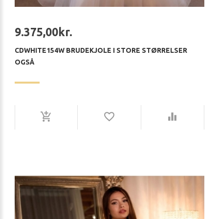
9.375,00kr.
CDWHITE154W BRUDEKJOLE I STORE STØRRELSER
OGSÅ