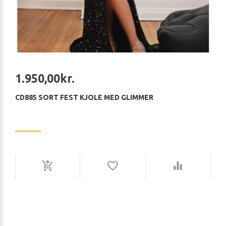
1.950,00kr.
CD885 SORT FEST KJOLE MED GLIMMER