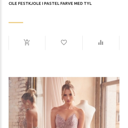
CILE FESTKJOLE I PASTEL FARVE MED TYL