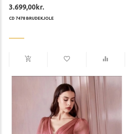
3.699,00kr.
CD 7478 BRUDEKJOLE