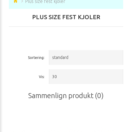
Plus size fest kjoler
PLUS SIZE FEST KJOLER
Sortering:
Vis:
Sammenlign produkt (0)