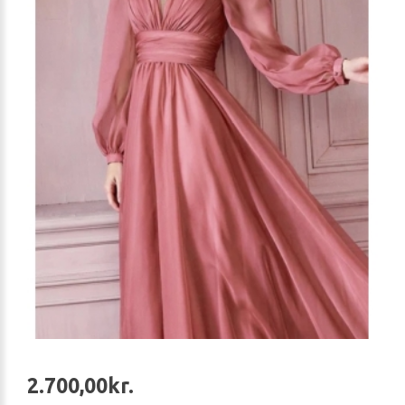
2.700,00kr.