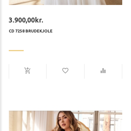
3.900,00kr.
CD 7258 BRUDEKJOLE