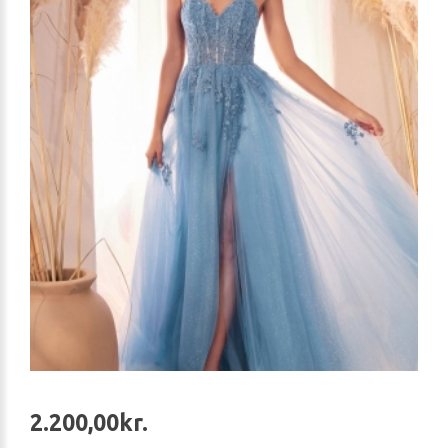
2.200,00kr.