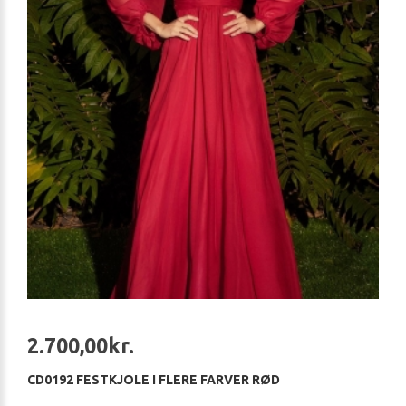
2.700,00kr.
CD0192 FESTKJOLE I FLERE FARVER RØD