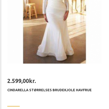
2.599,00kr.
CINDARELLA STØRRELSES BRUDEKJOLE HAVFRUE