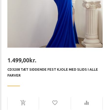
1.499,00kr.
CD3208 TÆT SIDDENDE FEST KJOLE MED SLIDS I ALLE
FARVER