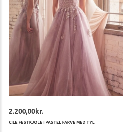
2.200,00kr.
CILE FESTKJOLE I PASTEL FARVE MED TYL