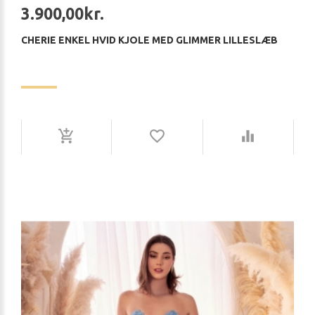
3.900,00kr.
CHERIE ENKEL HVID KJOLE MED GLIMMER LILLESLÆB