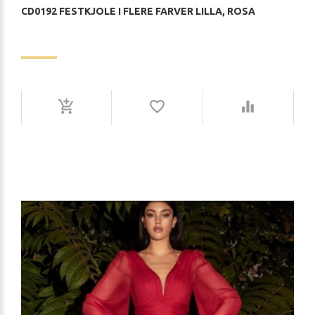
CD0192 FESTKJOLE I FLERE FARVER LILLA, ROSA