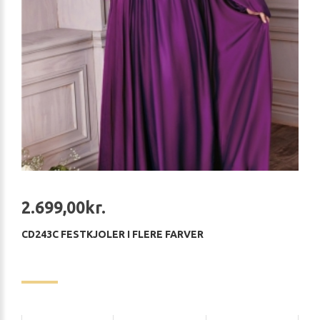
2.699,00kr.
CD243C FESTKJOLER I FLERE FARVER