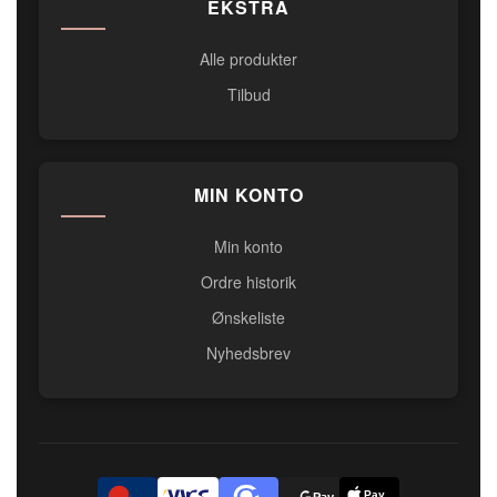
EKSTRA
Alle produkter
Tilbud
MIN KONTO
Min konto
Ordre historik
Ønskeliste
Nyhedsbrev
Pay
D