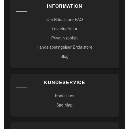
INFORMATION
Om Bridalstore FAQ
Levering/retur
Privatlivspolitik
Handelsbetingelser Bridalstore
Blog
KUNDESERVICE
Kontakt os
Site Map