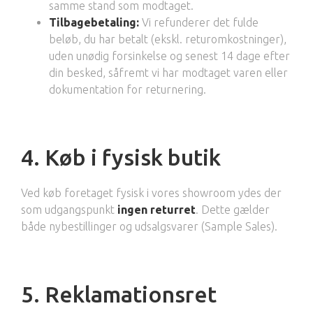
samme stand som modtaget.
Tilbagebetaling:
Vi refunderer det fulde
beløb, du har betalt (ekskl. returomkostninger),
uden unødig forsinkelse og senest 14 dage efter
din besked, såfremt vi har modtaget varen eller
dokumentation for returnering.
4. Køb i fysisk butik
Ved køb foretaget fysisk i vores showroom ydes der
som udgangspunkt
ingen returret
. Dette gælder
både nybestillinger og udsalgsvarer (Sample Sales).
5. Reklamationsret