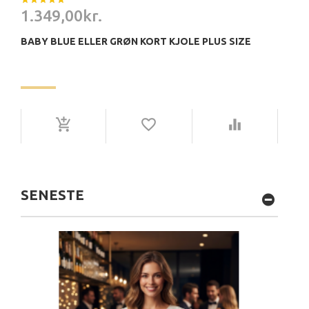
1.349,00kr.
BABY BLUE ELLER GRØN KORT KJOLE PLUS SIZE
SENESTE