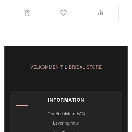
VELKOMMEN TIL BRIDAL STORE
INFORMATION
Om Bridalstore FAQ
Levering/retur