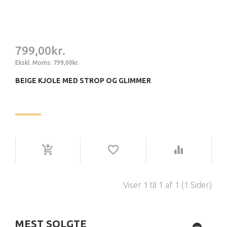
799,00kr.
Ekskl. Moms: 799,00kr.
BEIGE KJOLE MED STROP OG GLIMMER
Viser 1 til 1 af 1 (1 Sider)
MEST SOLGTE