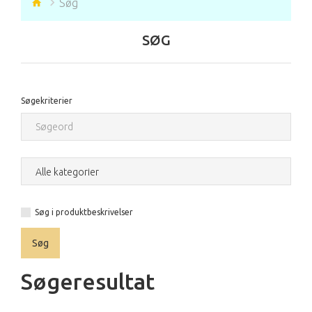
Søg
SØG
Søgekriterier
Søg i produktbeskrivelser
Søgeresultat