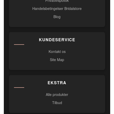
Privatlivspolitik
Handelsbetingelser Bridalstore
Blog
KUNDESERVICE
Kontakt os
Site Map
EKSTRA
Alle produkter
Tilbud