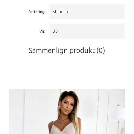
Sortering:
Vis:
Sammenlign produkt (0)