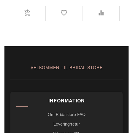
VELKOMMEN TIL BRIDAL STORE
INFORMATION
Om Bridalstore FAQ
Levering/retur