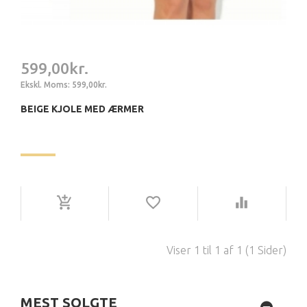
599,00kr.
Ekskl. Moms: 599,00kr.
BEIGE KJOLE MED ÆRMER
Viser 1 til 1 af 1 (1 Sider)
MEST SOLGTE