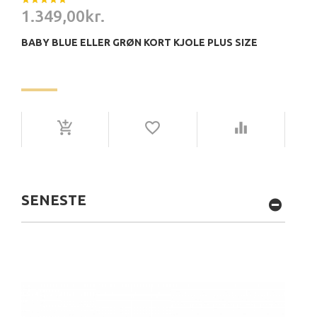
1.349,00kr.
BABY BLUE ELLER GRØN KORT KJOLE PLUS SIZE
SENESTE