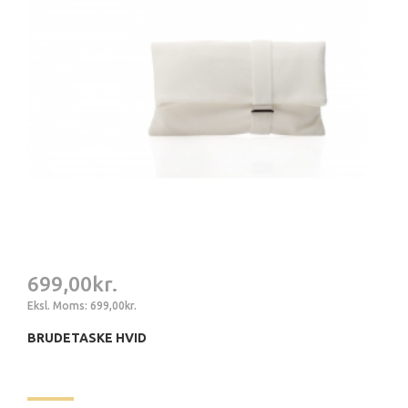
699,00kr.
Eksl. Moms: 699,00kr.
BRUDETASKE HVID