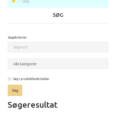
Søg
SØG
Søgekriterier
Søg i produktbeskrivelser
Søgeresultat