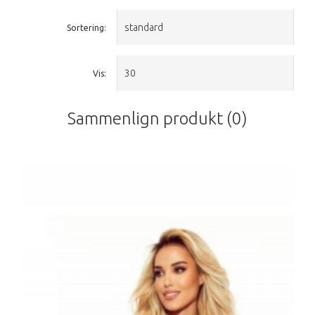
Sortering:
Vis:
Sammenlign produkt (0)