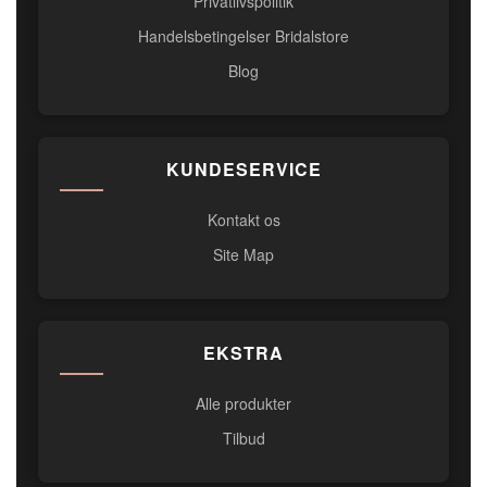
Privatlivspolitik
Handelsbetingelser Bridalstore
Blog
KUNDESERVICE
Kontakt os
Site Map
EKSTRA
Alle produkter
Tilbud