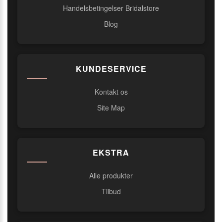
Handelsbetingelser Bridalstore
Blog
KUNDESERVICE
Kontakt os
Site Map
EKSTRA
Alle produkter
Tilbud