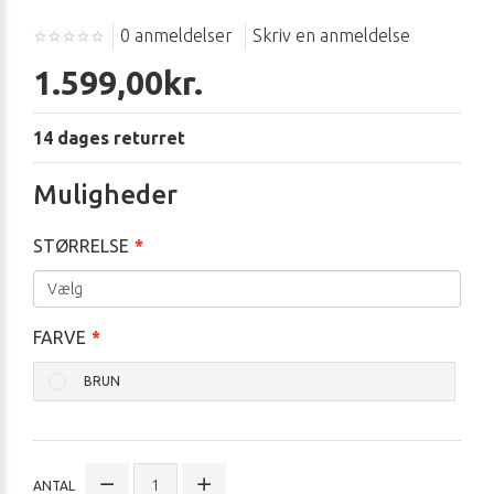
0 anmeldelser
Skriv en anmeldelse
1.599,00kr.
14 dages returret
Muligheder
STØRRELSE
FARVE
BRUN
ANTAL