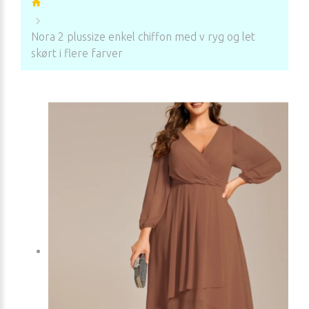
Nora 2 plussize enkel chiffon med v ryg og let
skørt i flere farver