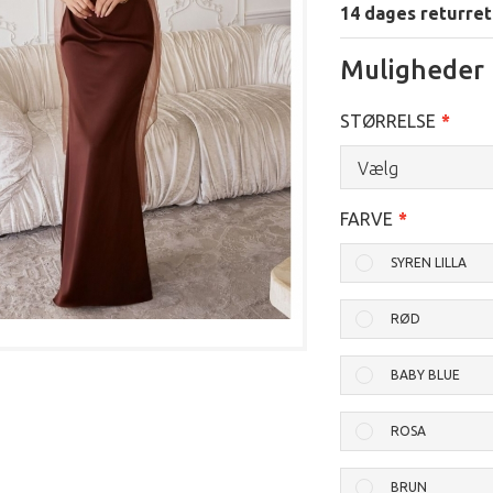
14 dages returret
Muligheder
STØRRELSE
Vælg
FARVE
SYREN LILLA
RØD
BABY BLUE
ROSA
BRUN