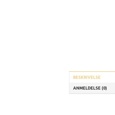
BESKRIVELSE
ANMELDELSE (0)