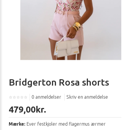
Bridgerton Rosa shorts
0 anmeldelser
Skriv en anmeldelse
479,00kr.
Mærke:
Ever festkjoler med flagermus ærmer