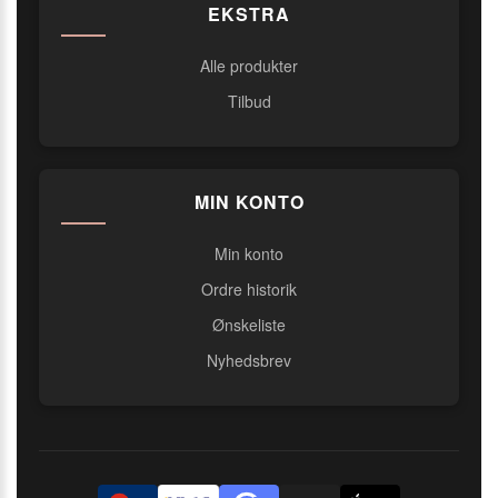
EKSTRA
Alle produkter
Tilbud
MIN KONTO
Min konto
Ordre historik
Ønskeliste
Nyhedsbrev