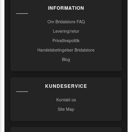
INFORMATION
Om Bridalstore FAQ
Levering/retur
Privatlivspolitik
Handelsbetingelser Bridalstore
Blog
KUNDESERVICE
Kontakt os
Site Map