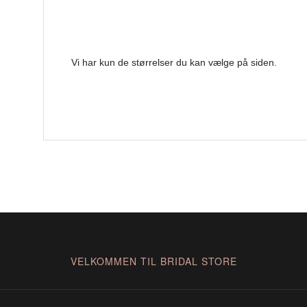
Vi har kun de størrelser du kan vælge på siden.
VELKOMMEN TIL BRIDAL STORE