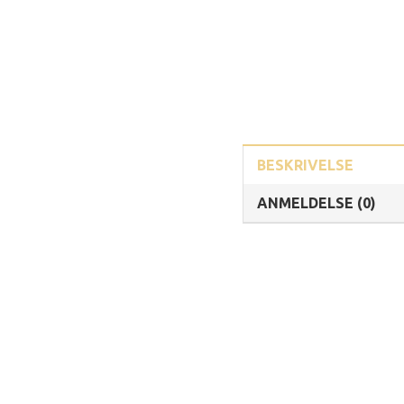
BESKRIVELSE
ANMELDELSE (0)