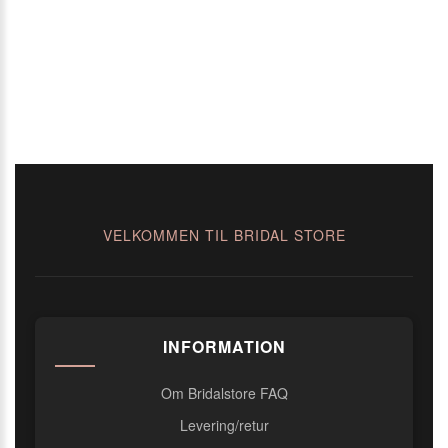
VELKOMMEN TIL BRIDAL STORE
INFORMATION
Om Bridalstore FAQ
Levering/retur