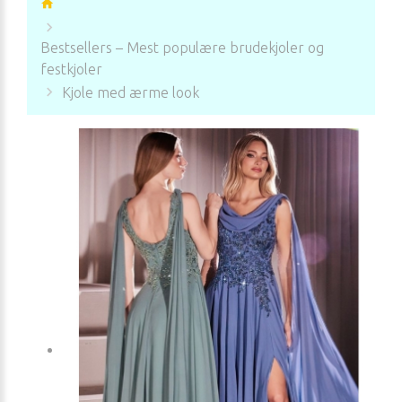
Bestsellers – Mest populære brudekjoler og
festkjoler
Kjole med ærme look