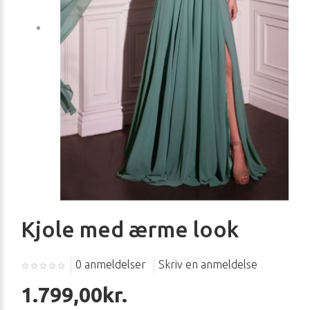
Kjole med ærme look
0 anmeldelser
Skriv en anmeldelse
1.799,00kr.