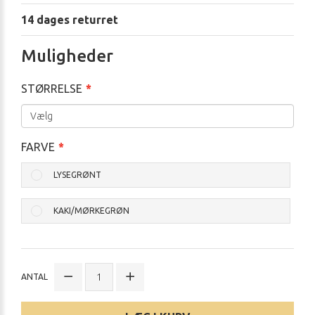
14 dages returret
Muligheder
STØRRELSE
FARVE
LYSEGRØNT
KAKI/MØRKEGRØN
ANTAL