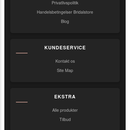
Privatlivspolitik
Handelsbetingelser Bridalstore
Blog
KUNDESERVICE
Kontakt os
Site Map
EKSTRA
Alle produkter
Tilbud