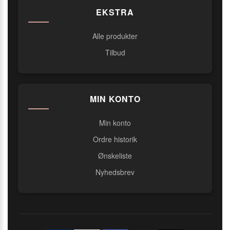
EKSTRA
Alle produkter
Tilbud
MIN KONTO
Min konto
Ordre historik
Ønskeliste
Nyhedsbrev