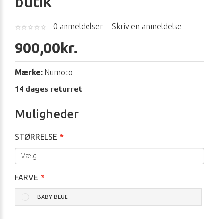
butik
0 anmeldelser
Skriv en anmeldelse
900,00kr.
Mærke:
Numoco
14 dages returret
Muligheder
STØRRELSE
FARVE
BABY BLUE