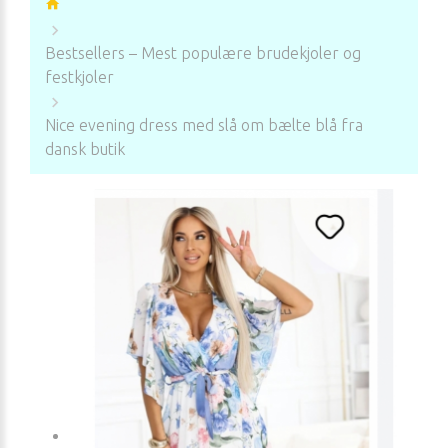
Bestsellers – Mest populære brudekjoler og
festkjoler
Nice evening dress med slå om bælte blå fra
dansk butik