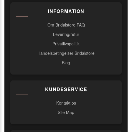
INFORMATION
Om Bridalstore FAQ
Levering/retur
Privatlivspolitik
Handelsbetingelser Bridalstore
Blog
KUNDESERVICE
Kontakt os
Site Map