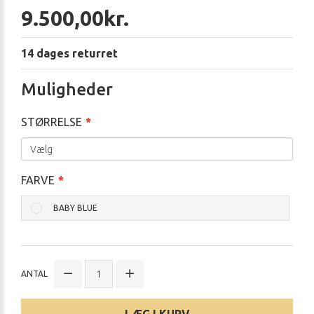
9.500,00kr.
14 dages returret
Muligheder
STØRRELSE
FARVE
BABY BLUE
ANTAL