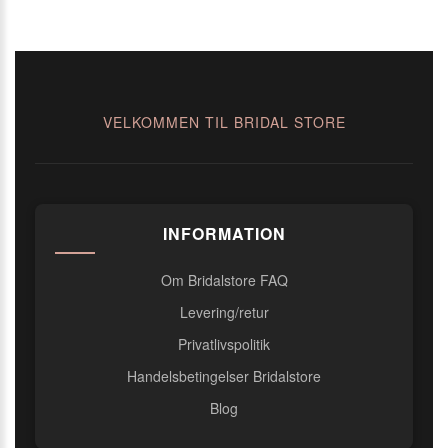
VELKOMMEN TIL BRIDAL STORE
INFORMATION
Om Bridalstore FAQ
Levering/retur
Privatlivspolitik
Handelsbetingelser Bridalstore
Blog