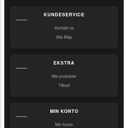
KUNDESERVICE
Kontakt os
Site Map
EKSTRA
Alle produkter
Tilbud
MIN KONTO
Min konto