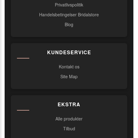
Privatlivspolitik
Handelsbetingelser Bridalstore
Blog
KUNDESERVICE
Kontakt os
Site Map
EKSTRA
Alle produkter
Tilbud