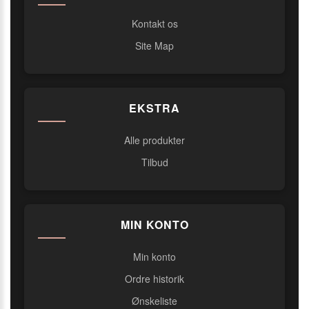
Kontakt os
Site Map
EKSTRA
Alle produkter
Tilbud
MIN KONTO
Min konto
Ordre historik
Ønskeliste