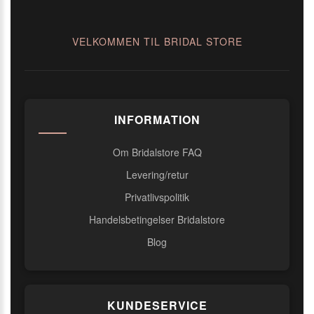
VELKOMMEN TIL BRIDAL STORE
INFORMATION
Om Bridalstore FAQ
Levering/retur
Privatlivspolitik
Handelsbetingelser Bridalstore
Blog
KUNDESERVICE