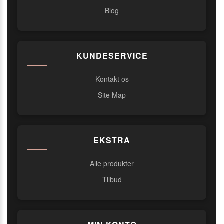
Blog
KUNDESERVICE
Kontakt os
Site Map
EKSTRA
Alle produkter
Tilbud