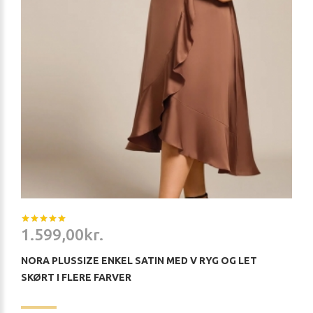
1.599,00kr.
NORA PLUSSIZE ENKEL SATIN MED V RYG OG LET
SKØRT I FLERE FARVER