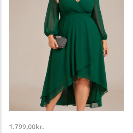
1.799,00kr.