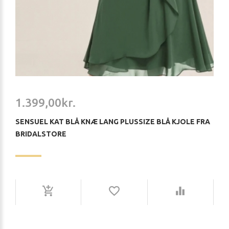
1.399,00kr.
SENSUEL KAT BLÅ KNÆ LANG PLUSSIZE BLÅ KJOLE FRA
BRIDALSTORE