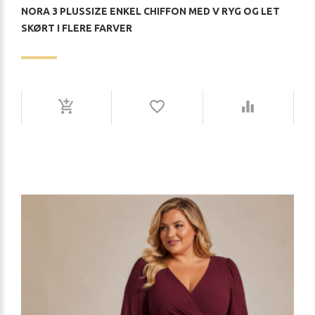
NORA 3 PLUSSIZE ENKEL CHIFFON MED V RYG OG LET
SKØRT I FLERE FARVER