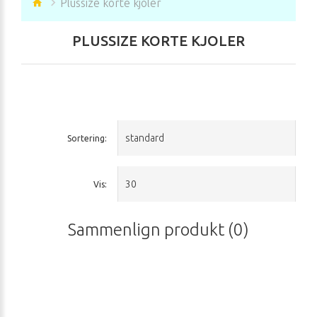
Plussize korte kjoler
PLUSSIZE KORTE KJOLER
Sortering:
Vis:
Sammenlign produkt (0)