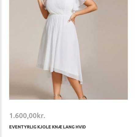
1.600,00kr.
EVENTYRLIG KJOLE KNÆ LANG HVID