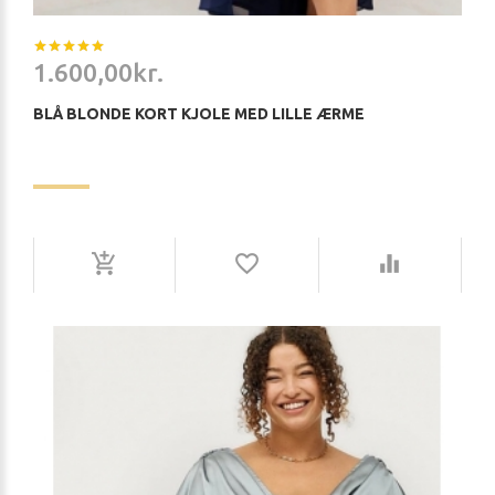
1.600,00kr.
BLÅ BLONDE KORT KJOLE MED LILLE ÆRME