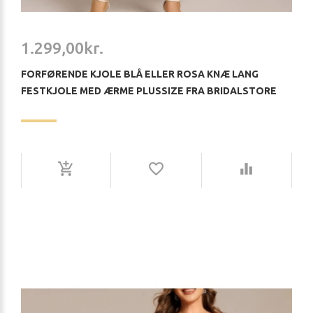
1.299,00kr.
FORFØRENDE KJOLE BLÅ ELLER ROSA KNÆ LANG
FESTKJOLE MED ÆRME PLUSSIZE FRA BRIDALSTORE