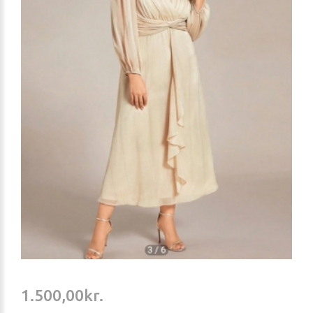
1.500,00kr.