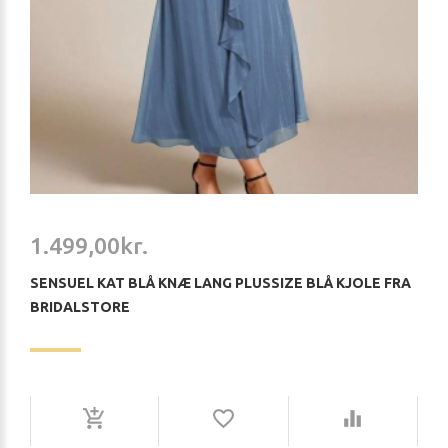
1.499,00kr.
SENSUEL KAT BLÅ KNÆ LANG PLUSSIZE BLÅ KJOLE FRA
BRIDALSTORE