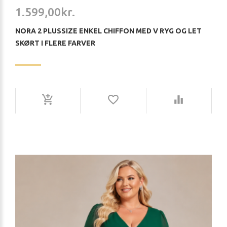
1.599,00kr.
NORA 2 PLUSSIZE ENKEL CHIFFON MED V RYG OG LET
SKØRT I FLERE FARVER