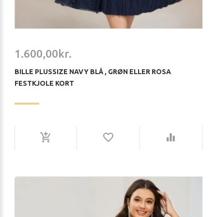
1.600,00kr.
BILLE PLUSSIZE NAVY BLÅ , GRØN ELLER ROSA
FESTKJOLE KORT