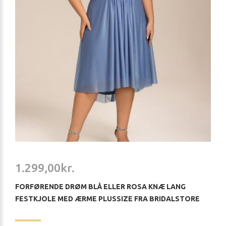
1.299,00kr.
FORFØRENDE DRØM BLÅ ELLER ROSA KNÆ LANG
FESTKJOLE MED ÆRME PLUSSIZE FRA BRIDALSTORE