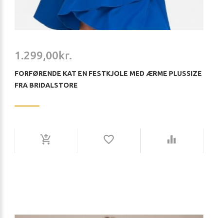
1.299,00kr.
FORFØRENDE KAT EN FESTKJOLE MED ÆRME PLUSSIZE
FRA BRIDALSTORE