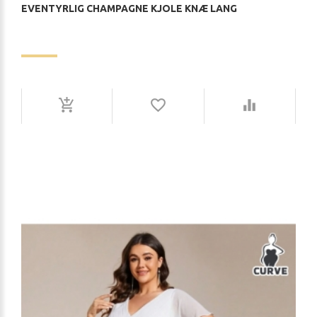
EVENTYRLIG CHAMPAGNE KJOLE KNÆ LANG