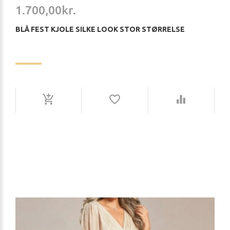
1.700,00kr.
BLÅ FEST KJOLE SILKE LOOK STOR STØRRELSE