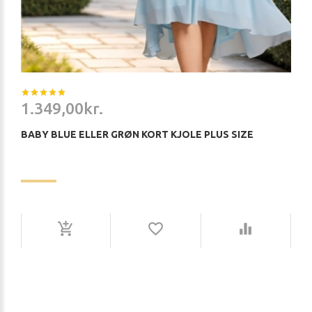
1.349,00kr.
BABY BLUE ELLER GRØN KORT KJOLE PLUS SIZE