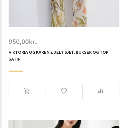
950,00kr.
VIKTORIA OG KAREN 2 DELT SÆT, BUKSER OG TOP I
SATIN