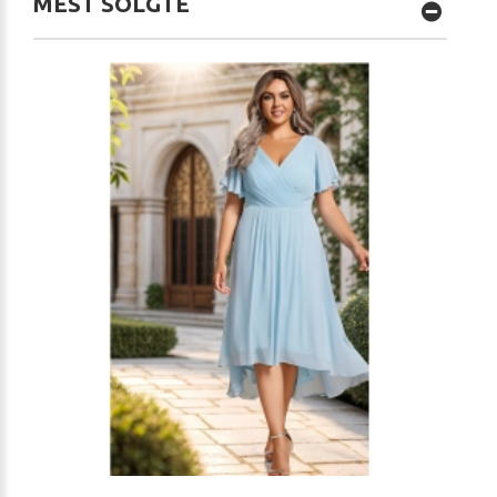
MEST SOLGTE