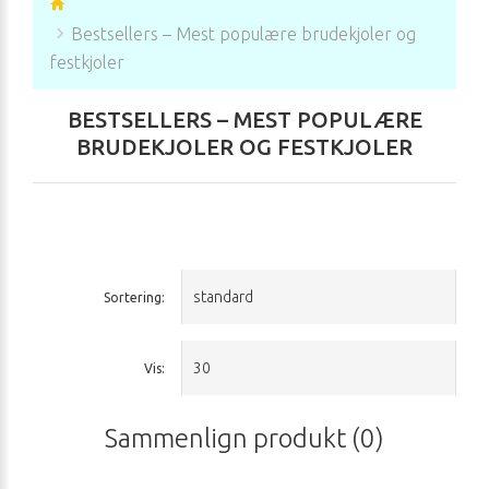
Bestsellers – Mest populære brudekjoler og
festkjoler
BESTSELLERS – MEST POPULÆRE
BRUDEKJOLER OG FESTKJOLER
Sortering:
Vis:
Sammenlign produkt (0)