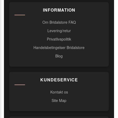
INFORMATION
Om Bridalstore FAQ
Levering/retur
Privatlivspolitik
Handelsbetingelser Bridalstore
Blog
KUNDESERVICE
Kontakt os
Site Map