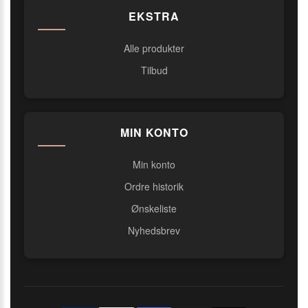
EKSTRA
Alle produkter
Tilbud
MIN KONTO
Min konto
Ordre historik
Ønskeliste
Nyhedsbrev