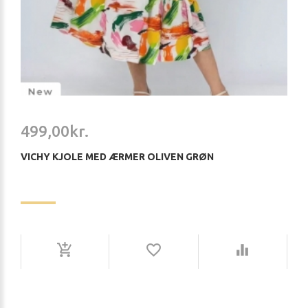
499,00kr.
VICHY KJOLE MED ÆRMER OLIVEN GRØN