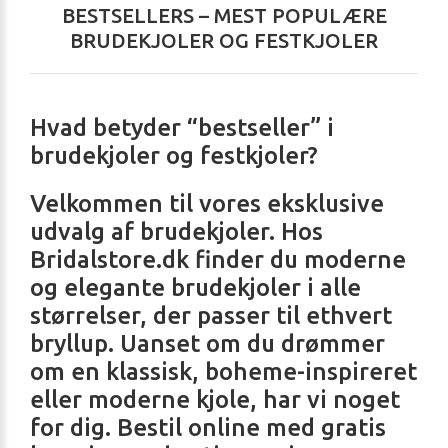
BESTSELLERS – MEST POPULÆRE
BRUDEKJOLER OG FESTKJOLER
Hvad betyder “bestseller” i
brudekjoler og festkjoler?
Velkommen til vores eksklusive
udvalg af brudekjoler. Hos
Bridalstore.dk finder du moderne
og elegante brudekjoler i alle
størrelser, der passer til ethvert
bryllup. Uanset om du drømmer
om en klassisk, boheme-inspireret
eller moderne kjole, har vi noget
for dig. Bestil online med gratis