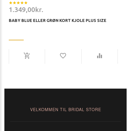
1.349,00kr.
BABY BLUE ELLER GRØN KORT KJOLE PLUS SIZE
VELKOMMEN TIL BRIDAL STORE