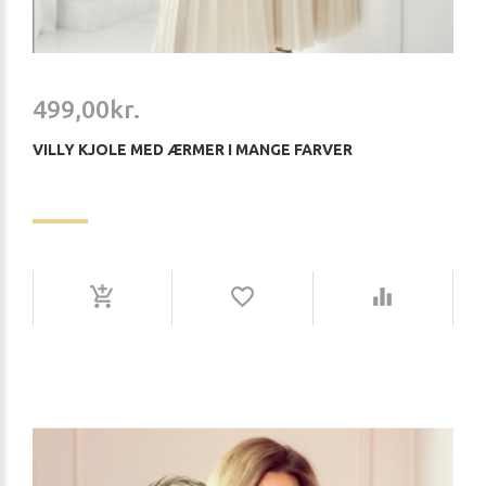
499,00kr.
VILLY KJOLE MED ÆRMER I MANGE FARVER